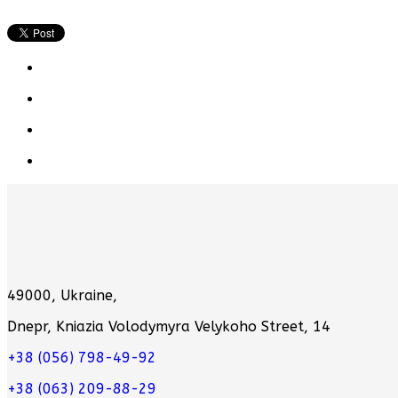
49000, Ukraine,
Dnepr, Kniazia Volodymyra Velykoho Street, 14
+38 (056) 798-49-92
+38 (063) 209-88-29