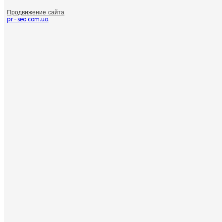
Продвижение сайта
pr-seo.com.ua