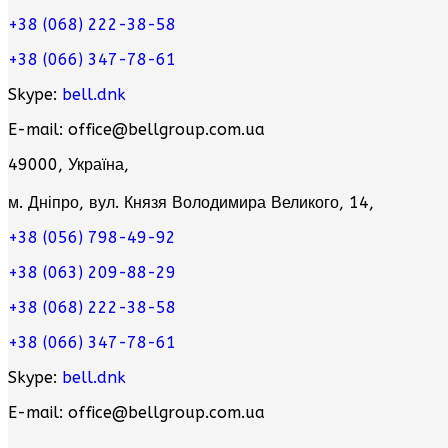
+38 (068) 222-38-58
+38 (066) 347-78-61
Skype:
bell.dnk
E-mail: office@bellgroup.com.ua
49000, Україна,
м. Дніпро, вул. Князя Володимира Великого, 14,
+38 (056) 798-49-92
+38 (063) 209-88-29
+38 (068) 222-38-58
+38 (066) 347-78-61
Skype:
bell.dnk
E-mail: office@bellgroup.com.ua