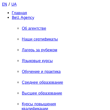
EN
/
UA
Главная
Bell Agency
Об агентстве
Наши сертификаты
Лагерь за рубежом
Языковые курсы
Обучение и практика
Среднее образование
Высшее образование
Курсы повышения
квалификации