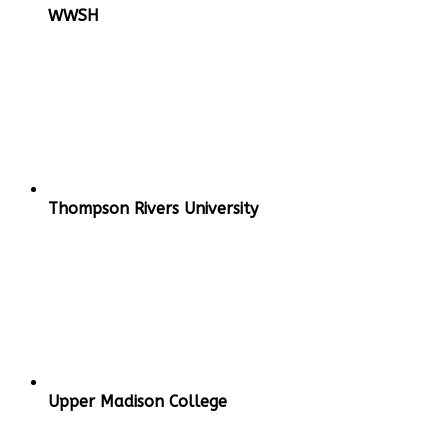
WWSH
Thompson Rivers University
Upper Madison College