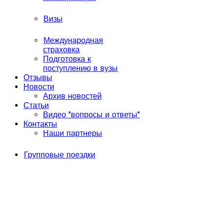
Визы
Международная
страховка
Подготовка к
поступлению в вузы
Отзывы
Новости
Архив новостей
Статьи
Видео "вопросы и ответы"
Контакты
Наши партнеры
Групповые поездки