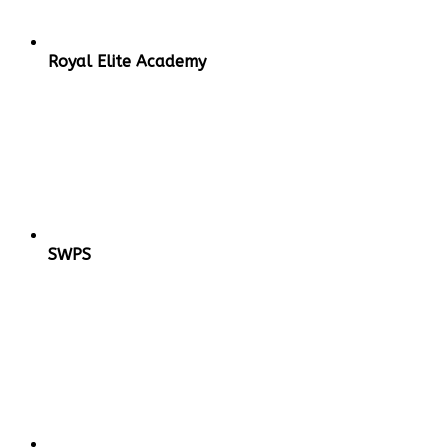
Royal Elite Academy
SWPS