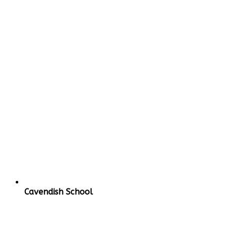
Подробнее
Cavendish School